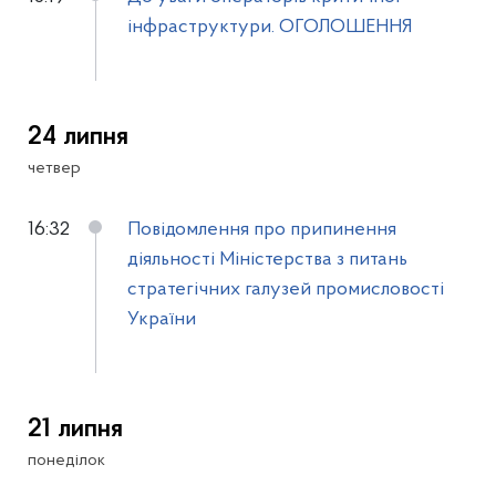
інфраструктури. ОГОЛОШЕННЯ
24 липня
четвер
16:32
Повідомлення про припинення
діяльності Міністерства з питань
стратегічних галузей промисловості
України
21 липня
понеділок