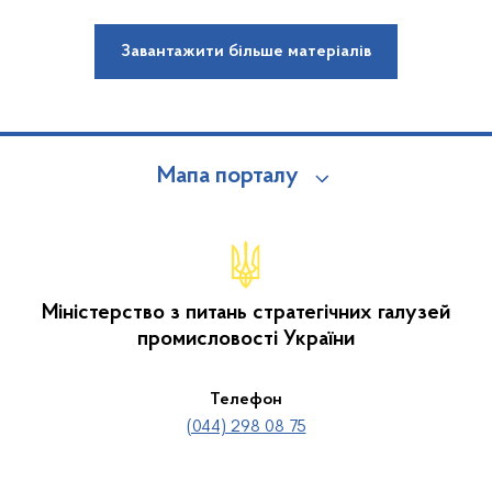
Завантажити більше матеріалів
Мапа порталу
Міністерство з питань стратегічних галузей
промисловості України
Телефон
(044) 298 08 75