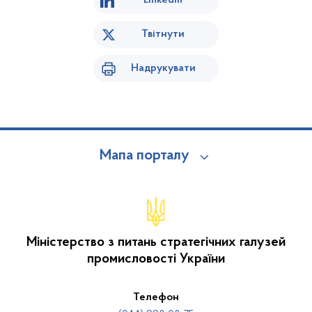
Linkedin
Твітнути
Надрукувати
Мапа порталу
Міністерство з питань стратегічних галузей
промисловості України
Телефон