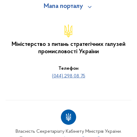
Мапа порталу
Міністерство з питань стратегічних галузей
промисловості України
Телефон
(044) 298 08 75
Власність Секретаріату Кабінету Міністрів України.