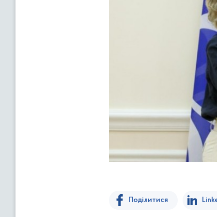
Поділитися
Link