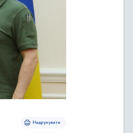
Надрукувати