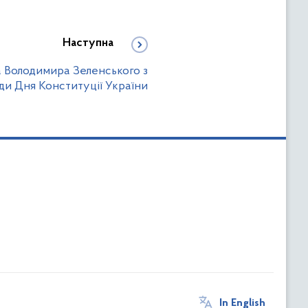
Наступна
 Володимира Зеленського з
ди Дня Конституції України
In English