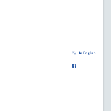
In English