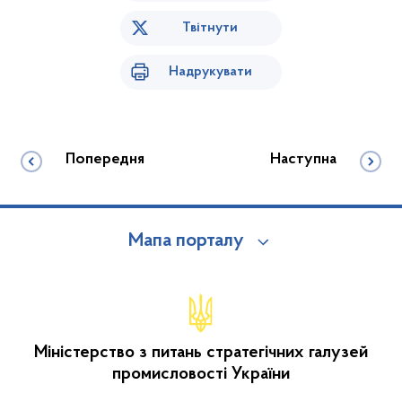
Твітнути
Надрукувати
Попередня
Наступна
Мапа порталу
Міністерство з питань стратегічних галузей
промисловості України