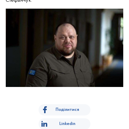
Стефанчук.
Поділитися
Linkedin