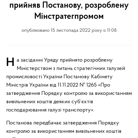
прийняв Постанову, розроблену
Мінстратегпромом
опубліковано 15 листопада 2022 року о 11:08
На засіданні Уряду прийнято розроблену
Міністерством з питань стратегічних галузей
промисловості України Постанову Кабінету
Міністрів України від 11.11.2022 № 1265 «Про
затвердження Порядку контролю за використанням
вивільнених коштів деяких суб’єктів
господарювання галузі транспорту».
Постанова передбачає затвердження Порядку
контролю за використанням вивільнених коштів