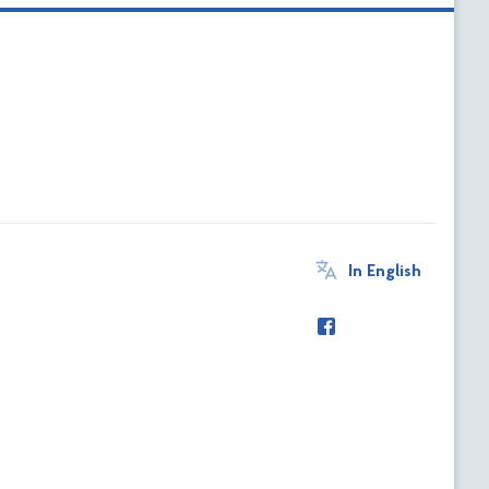
In English