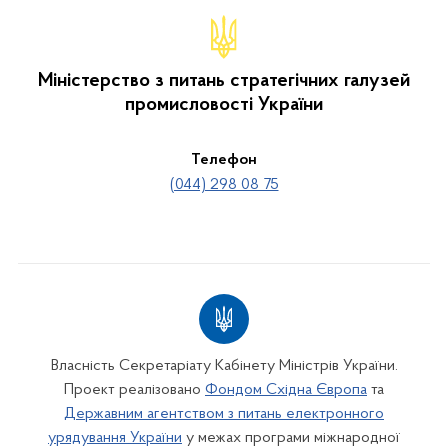
Міністерство з питань стратегічних галузей
промисловості України
Телефон
(044) 298 08 75
Власність Секретаріату Кабінету Міністрів України.
Проект реалізовано
Фондом Східна Європа
та
Державним агентством з питань електронного
урядування України
у межах програми міжнародної