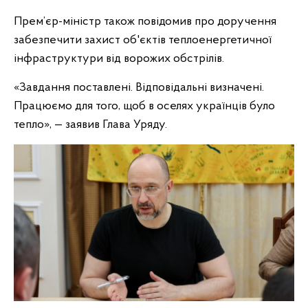
Прем’єр-міністр також повідомив про доручення
забезпечити захист об'єктів теплоенергетичної
інфраструктури від ворожих обстрілів.
«Завдання поставлені. Відповідальні визначені.
Працюємо для того, щоб в оселях українців було
тепло», — заявив Глава Уряду.