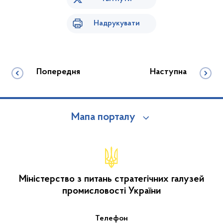
Надрукувати
Попередня
Наступна
Мапа порталу
Міністерство з питань стратегічних галузей
промисловості України
Телефон