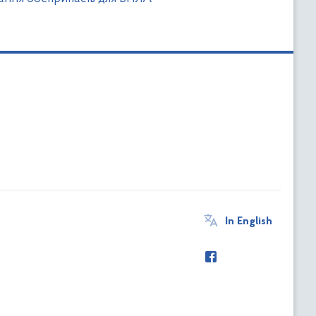
In English