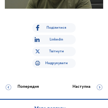
Поділитися
Linkedin
Твітнути
Надрукувати
Попередня
Наступна