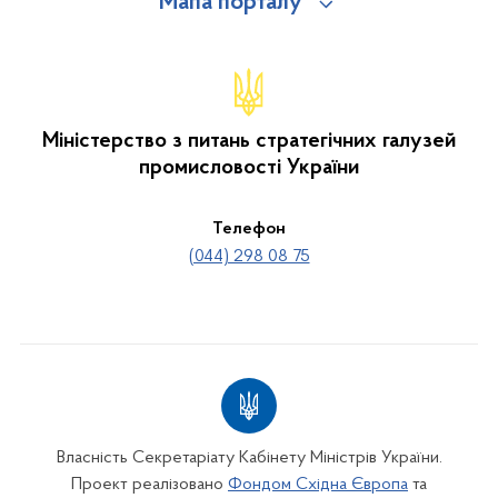
Мапа порталу
Міністерство з питань стратегічних галузей
промисловості України
Телефон
(044) 298 08 75
Власність Секретаріату Кабінету Міністрів України.
Проект реалізовано
Фондом Східна Європа
та