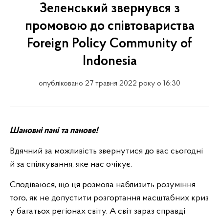
Зеленський звернувся з
промовою до співтовариства
Foreign Policy Community of
Indonesia
опубліковано 27 травня 2022 року о 16:30
Шановні пані та панове!
Вдячний за можливість звернутися до вас сьогодні
й за спілкування, яке нас очікує.
Сподіваюся, що ця розмова наблизить розуміння
того, як не допустити розгортання масштабних криз
у багатьох регіонах світу. А світ зараз справді