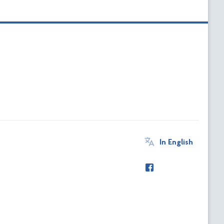
In English