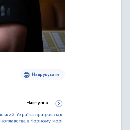
Надрукувати
Наступна
ський: Україна працює над
ноплавства в Чорному морі