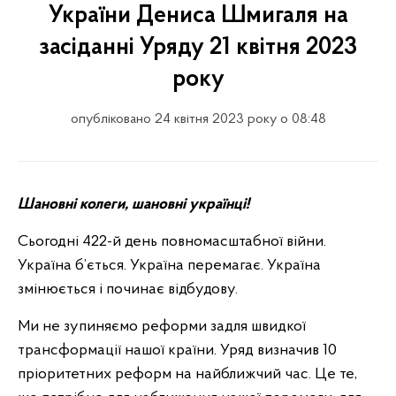
України Дениса Шмигаля на
засіданні Уряду 21 квітня 2023
року
опубліковано 24 квітня 2023 року о 08:48
Шановні колеги, шановні українці!
Сьогодні 422-й день повномасштабної війни.
Україна б’ється. Україна перемагає. Україна
змінюється і починає відбудову.
Ми не зупиняємо реформи задля швидкої
трансформації нашої країни. Уряд визначив 10
пріоритетних реформ на найближчий час. Це те,