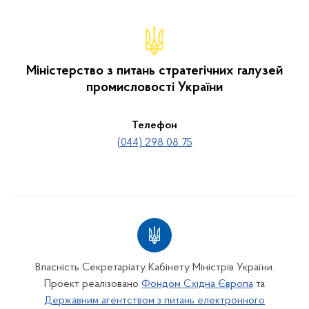
Міністерство з питань стратегічних галузей
промисловості України
Телефон
(044) 298 08 75
Власність Секретаріату Кабінету Міністрів України.
Проект реалізовано
Фондом Східна Європа
та
Державним агентством з питань електронного