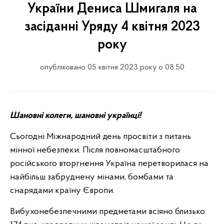
України Дениса Шмигаля на
засіданні Уряду 4 квітня 2023
року
опубліковано 05 квітня 2023 року о 08:50
Шановні колеги, шановні українці!
Сьогодні Міжнародний день просвіти з питань
мінної небезпеки. Після повномасштабного
російського вторгнення Україна перетворилася на
найбільш забруднену мінами, бомбами та
снарядами країну Європи.
Вибухонебезпечними предметами всіяно близько