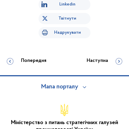
Linkedin
Твітнути
Надрукувати
Попередня
Наступна
Мапа порталу
Міністерство з питань стратегічних галузей