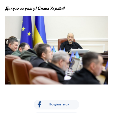
Дякую за увагу! Слава Україні!
Поділитися