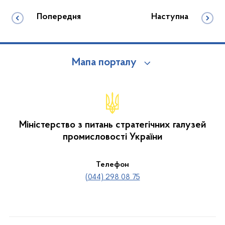
Попередня
Наступна
Мапа порталу
Міністерство з питань стратегічних галузей
промисловості України
Телефон
(044) 298 08 75