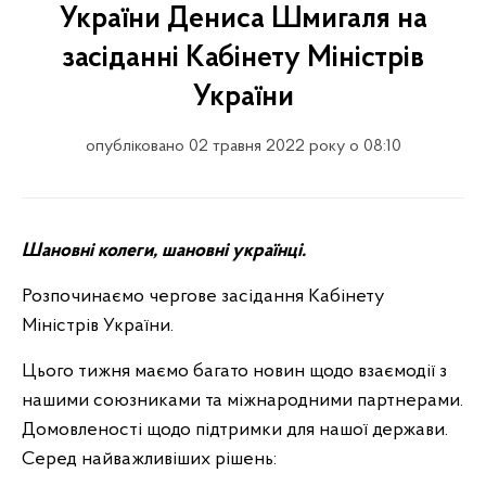
України Дениса Шмигаля на
засіданні Кабінету Міністрів
України
опубліковано 02 травня 2022 року о 08:10
Шановні колеги, шановні українці.
Розпочинаємо чергове засідання Кабінету
Міністрів України.
Цього тижня маємо багато новин щодо взаємодії з
нашими союзниками та міжнародними партнерами.
Домовленості щодо підтримки для нашої держави.
Серед найважливіших рішень: