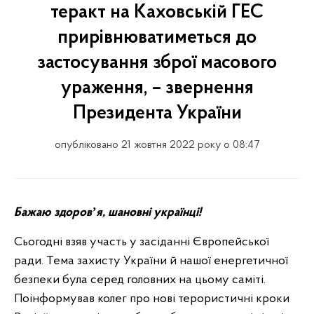
теракт на Каховській ГЕС
прирівнюватиметься до
застосування зброї масового
ураження, – звернення
Президента України
опубліковано 21 жовтня 2022 року о 08:47
Бажаю здоровʼя, шановні українці!
Сьогодні взяв участь у засіданні Європейської
ради. Тема захисту України й нашої енергетичної
безпеки була серед головних на цьому саміті.
Поінформував колег про нові терористичні кроки