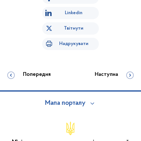
Linkedin
Твітнути
Надрукувати
Попередня
Наступна
Мапа порталу