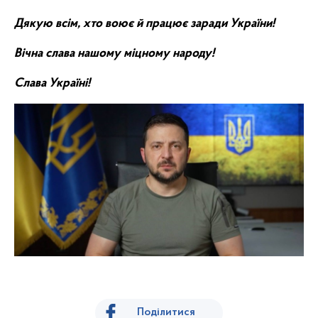
Дякую всім, хто воює й працює заради України!
Вічна слава нашому міцному народу!
Слава Україні!
Поділитися