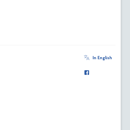
In English