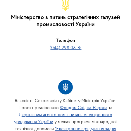
Міністерство з питань стратегічних галузей
промисловості України
Телефон
(044) 298 08 75
Власність Секретаріату Кабінету Міністрів України.
Проект реалізовано
Фондом Східна Європа
та
Державним агентством з питань електронного
урядування України
у межах програми міжнародної
технічної допомоги
"Електронне врядування задля