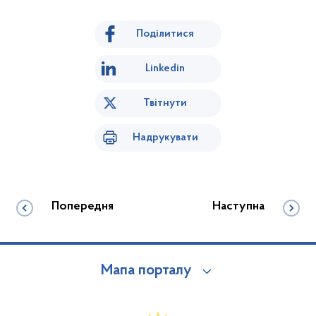
Поділитися
Linkedin
Твітнути
Надрукувати
Попередня
Наступна
Мапа порталу