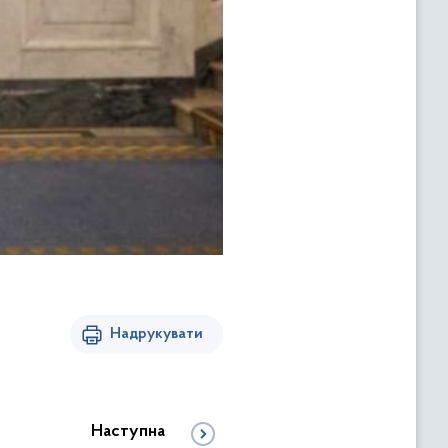
Надрукувати
Наступна