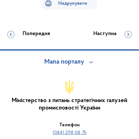
Надрукувати
Попередня
Наступна
Мапа порталу
Міністерство з питань стратегічних галузей
промисловості України
Телефон
(044) 298 08 75