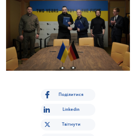
Поділитися
Linkedin
Твітнути