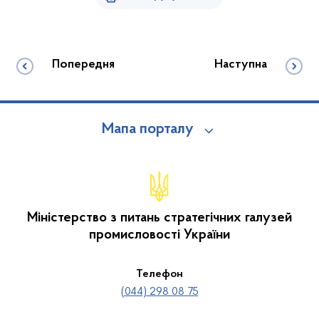
Попередня
Наступна
Мапа порталу
Міністерство з питань стратегічних галузей
промисловості України
Телефон
(044) 298 08 75