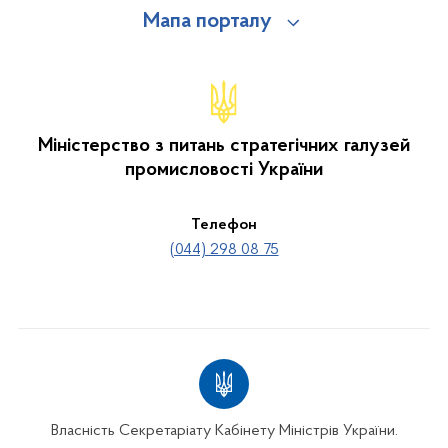
Мапа порталу
Міністерство з питань стратегічних галузей
промисловості України
Телефон
(044) 298 08 75
Власність Секретаріату Кабінету Міністрів України.