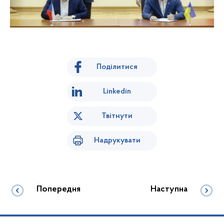
Поділитися
Linkedin
Твітнути
Надрукувати
Попередня
Наступна