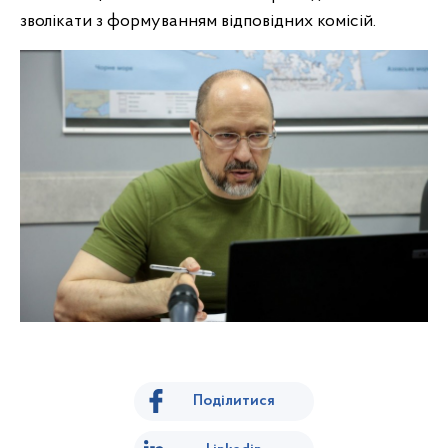
зволікати з формуванням відповідних комісій.
Поділитися