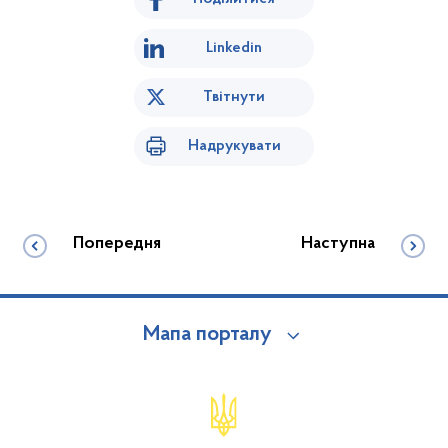
Linkedin
Твітнути
Надрукувати
Попередня
Наступна
Мапа порталу