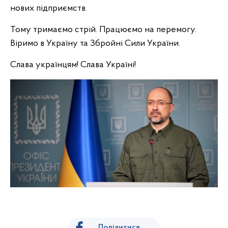
нових підприємств.
Тому тримаємо стрій. Працюємо на перемогу.
Віримо в Україну та Збройні Сили України.
Слава українцям! Слава Україні!
Поділитися