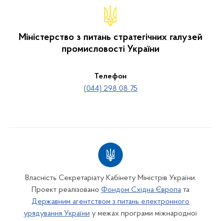
Міністерство з питань стратегічних галузей
промисловості України
Телефон
(044) 298 08 75
Власність Секретаріату Кабінету Міністрів України.
Проект реалізовано
Фондом Східна Європа
та
Державним агентством з питань електронного
урядування України
у межах програми міжнародної