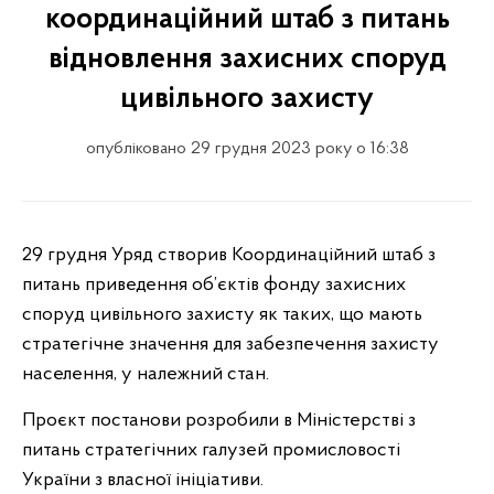
координаційний штаб з питань
відновлення захисних споруд
цивільного захисту
опубліковано 29 грудня 2023 року о 16:38
29 грудня Уряд створив Координаційний штаб з
питань приведення об’єктів фонду захисних
споруд цивільного захисту як таких, що мають
стратегічне значення для забезпечення захисту
населення, у належний стан.
Проєкт постанови розробили в Міністерстві з
питань стратегічних галузей промисловості
України з власної ініціативи.