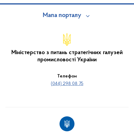
Мапа порталу
Міністерство з питань стратегічних галузей
промисловості України
Телефон
(044) 298 08 75