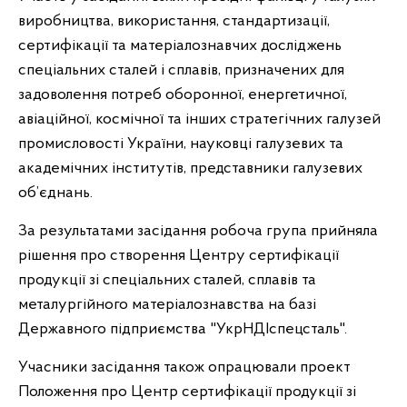
виробництва, використання, стандартизації,
сертифікації та матеріалознавчих досліджень
спеціальних сталей і сплавів, призначених для
задоволення потреб оборонної, енергетичної,
авіаційної, космічної та інших стратегічних галузей
промисловості України, науковці галузевих та
академічних інститутів, представники галузевих
об’єднань.
За результатами засідання робоча група прийняла
рішення про створення Центру сертифікації
продукції зі спеціальних сталей, сплавів та
металургійного матеріалознавства на базі
Державного підприємства "УкрНДІспецсталь".
Учасники засідання також опрацювали проект
Положення про Центр сертифікації продукції зі