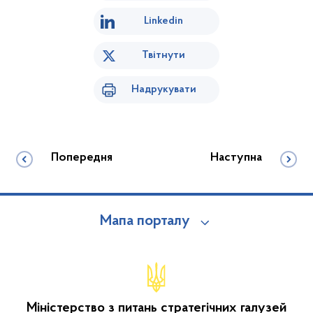
Linkedin
Твітнути
Надрукувати
Попередня
Наступна
Мапа порталу
Міністерство з питань стратегічних галузей