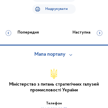
Надрукувати
Попередня
Наступна
Мапа порталу
Міністерство з питань стратегічних галузей
промисловості України
Телефон