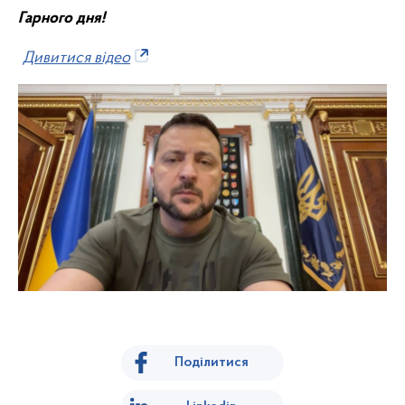
Гарного дня!
Дивитися відео
Поділитися