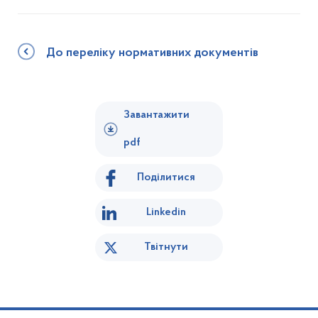
До переліку нормативних документів
Завантажити
pdf
Поділитися
Linkedin
Твітнути