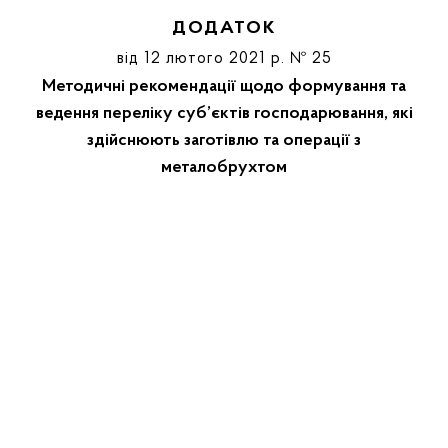
ДОДАТОК
від 12 лютого 2021 р. № 25
Методичні рекомендації щодо формування та
ведення переліку суб’єктів господарювання, які
здійснюють заготівлю та операції з
металобрухтом