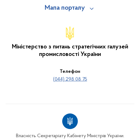
Мапа порталу
Міністерство з питань стратегічних галузей
промисловості України
Телефон
(044) 298 08 75
Власність Секретаріату Кабінету Міністрів України.