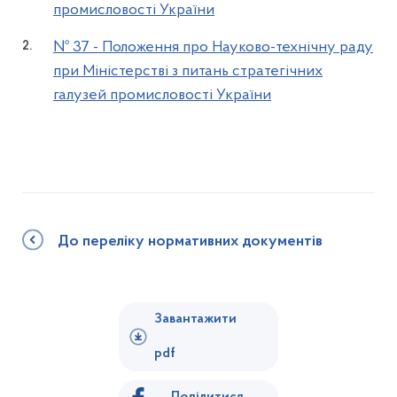
промисловості України
№ 37 - Положення про Науково-технічну раду
при Міністерстві з питань стратегічних
галузей промисловості України
До переліку нормативних документів
Завантажити
pdf