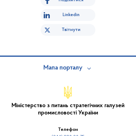
Поділитися
Linkedin
Твітнути
Мапа порталу
Міністерство з питань стратегічних галузей
промисловості України
Телефон