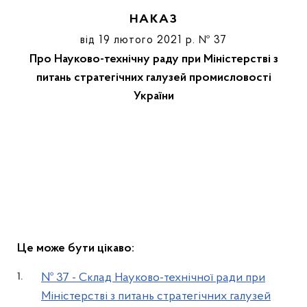
НАКАЗ
від 19 лютого 2021 р. № 37
Про Науково-технічну раду при Міністерстві з
питань стратегічних галузей промисловості
України
Це може бути цікаво:
№ 37 - Склад Науково-технічної ради при
Міністерстві з питань стратегічних галузей