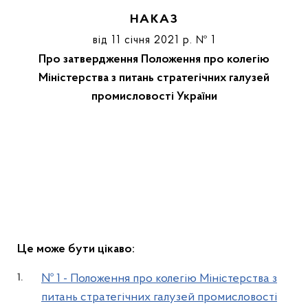
НАКАЗ
від 11 січня 2021 р. № 1
Про затвердження Положення про колегію
Міністерства з питань стратегічних галузей
промисловості України
Це може бути цікаво:
№ 1 - Положення про колегію Міністерства з
питань стратегічних галузей промисловості