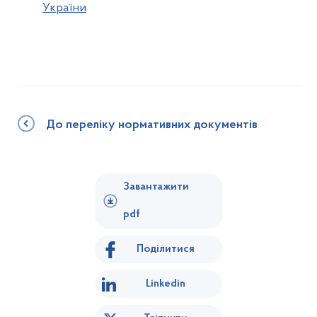
України
До переліку нормативних документів
Завантажити
pdf
Поділитися
Linkedin