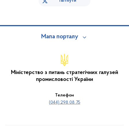
Твітнути
Мапа порталу
Міністерство з питань стратегічних галузей
промисловості України
Телефон
(044) 298 08 75