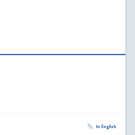
In English