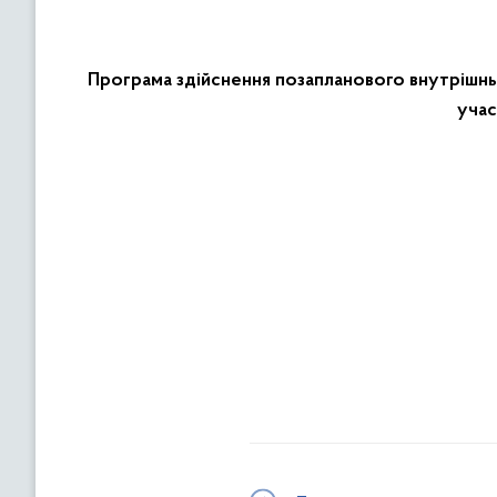
Програма здійснення позапланового внутрішнь
учас