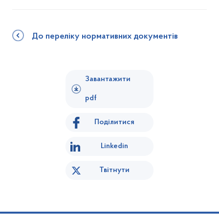
До переліку нормативних документів
Завантажити
pdf
Поділитися
Linkedin
Твітнути