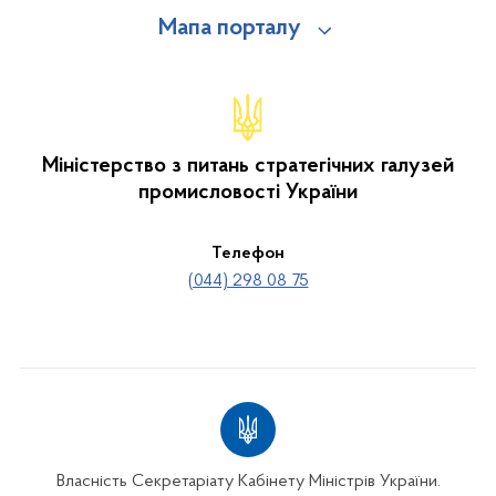
Мапа порталу
Міністерство з питань стратегічних галузей
промисловості України
Телефон
(044) 298 08 75
Власність Секретаріату Кабінету Міністрів України.