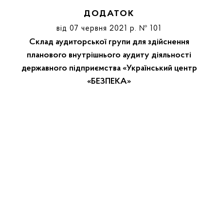
ДОДАТОК
від 07 червня 2021 р. № 101
Склад аудиторської групи для здійснення
планового внутрішнього аудиту діяльності
державного підприємства «Український центр
«БЕЗПЕКА»