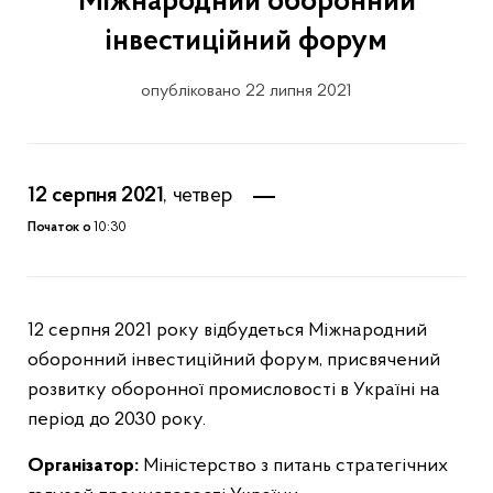
Міжнародний оборонний
інвестиційний форум
опубліковано 22 липня 2021
12 серпня 2021
, четвер
Початок о
10:30
12 серпня 2021 року відбудеться Міжнародний
оборонний інвестиційний форум, присвячений
розвитку оборонної промисловості в Україні на
період до 2030 року.
Організатор:
Міністерство з питань стратегічних