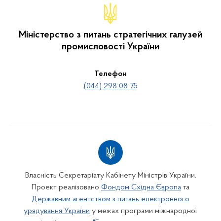
Міністерство з питань стратегічних галузей
промисловості України
Телефон
(044) 298 08 75
Власність Секретаріату Кабінету Міністрів України.
Проект реалізовано
Фондом Східна Європа
та
Державним агентством з питань електронного
урядування України
у межах програми міжнародної