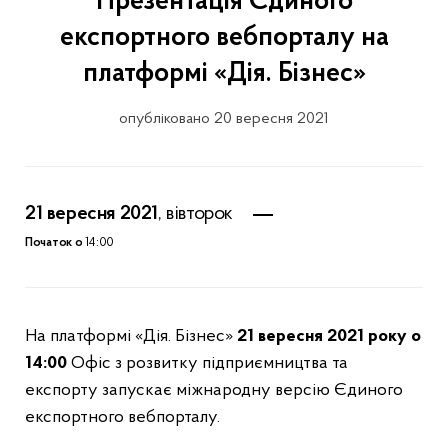
Презентація Єдиного
експортного вебпорталу на
платформі «Дія. Бізнес»
опубліковано 20 вересня 2021
21 вересня 2021
, вівторок
Початок о
14:00
На платформі «Дія. Бізнес»
21 вересня 2021 року о
14:00
Офіс з розвитку підприємництва та
експорту запускає міжнародну версію Єдиного
експортного вебпорталу.