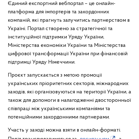
Єдиний експортний вебпортал – це онлайн-
платформа для імпортерів та закордонних
компаній, які прагнуть залучитись партнерством в
Україні. Портал створено за стратегічної та
інституційної підтримки Уряду України,
Міністерства економіки України та Міністерства
цифрової трансформації України при фінансовій
підтримці Уряду Німеччини.
Проєкт запускається з метою промоції
українських пріоритетних секторів, міжнародних
заходів, які організовуються на території України, а
також для допомоги в налагодженні двосторонньої
співпраці між українськими компаніями та
потенційними закордонними партнерами.
Участь у заході можна взяти в онлайн-форматі.