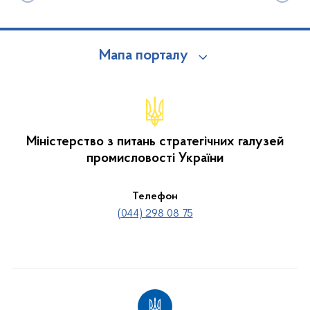
Мапа порталу
Міністерство з питань стратегічних галузей
промисловості України
Телефон
(044) 298 08 75