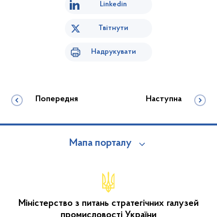
Linkedin
Твітнути
Надрукувати
Попередня
Наступна
Мапа порталу
Міністерство з питань стратегічних галузей
промисловості України