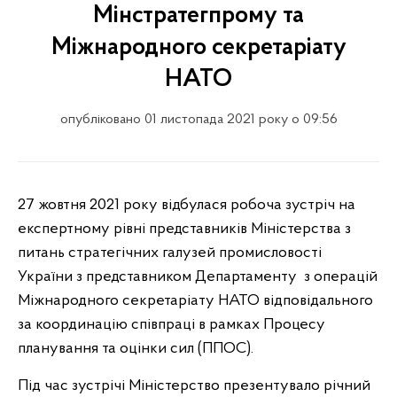
Мінстратегпрому та
Міжнародного секретаріату
НАТО
опубліковано 01 листопада 2021 року о 09:56
27 жовтня 2021 року відбулася робоча зустріч на
експертному рівні представників Міністерства з
питань стратегічних галузей промисловості
України з представником Департаменту з операцій
Міжнародного секретаріату НАТО відповідального
за координацію співпраці в рамках Процесу
планування та оцінки сил (ППОС).
Під час зустрічі Міністерство презентувало річний