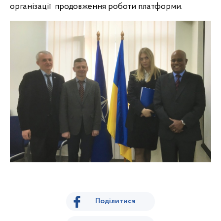
організації продовження роботи платформи.
Поділитися