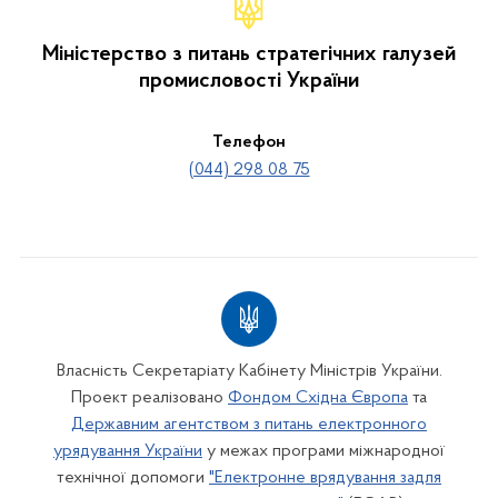
Міністерство з питань стратегічних галузей
промисловості України
Телефон
(044) 298 08 75
Власність Секретаріату Кабінету Міністрів України.
Проект реалізовано
Фондом Східна Європа
та
Державним агентством з питань електронного
урядування України
у межах програми міжнародної
технічної допомоги
"Електронне врядування задля