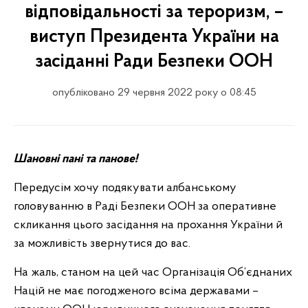
відповідальності за тероризм, –
виступ Президента України на
засіданні Ради Безпеки ООН
опубліковано 29 червня 2022 року о 08:45
Шановні пані та панове!
Передусім хочу подякувати албанському
головуванню в Раді Безпеки ООН за оперативне
скликання цього засідання на прохання України й
за можливість звернутися до вас.
На жаль, станом на цей час Організація Об’єднаних
Націй не має погодженого всіма державами –