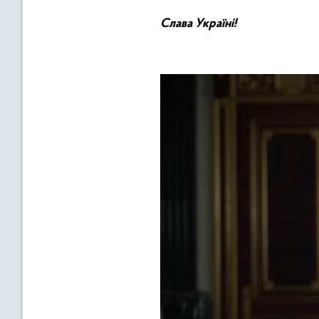
Слава Україні!