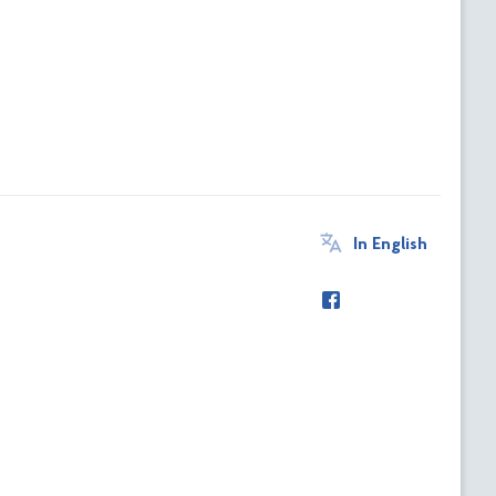
In English