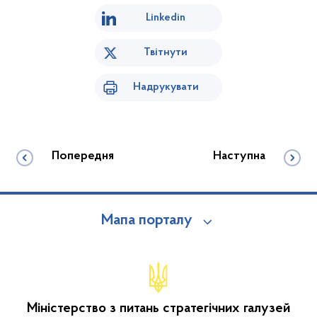
Linkedin
Твітнути
Надрукувати
Попередня
Наступна
Мапа порталу
Міністерство з питань стратегічних галузей