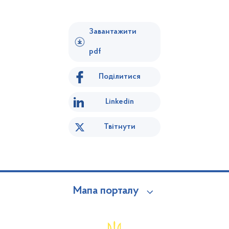
Завантажити
pdf
Поділитися
Linkedin
Твітнути
Мапа порталу