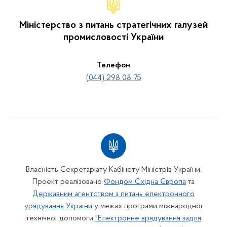
Міністерство з питань стратегічних галузей
промисловості України
Телефон
(044) 298 08 75
Власність Секретаріату Кабінету Міністрів України.
Проект реалізовано
Фондом Східна Європа
та
Державним агентством з питань електронного
урядування України
у межах програми міжнародної
технічної допомоги
"Електронне врядування задля