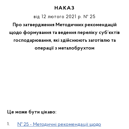
НАКАЗ
від 12 лютого 2021 р. № 25
Про затвердження Методичних рекомендацій
щодо формування та ведення переліку суб’єктів
господарювання, які здійснюють заготівлю та
операції з металобрухтом
Це може бути цікаво:
№ 25 - Методичні рекомендації щодо